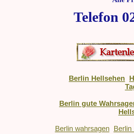
Telefon 0
Berlin Hellsehen
H
Ta
Berlin gute Wahrsage
Hell
Berlin wahrsagen
Berlin