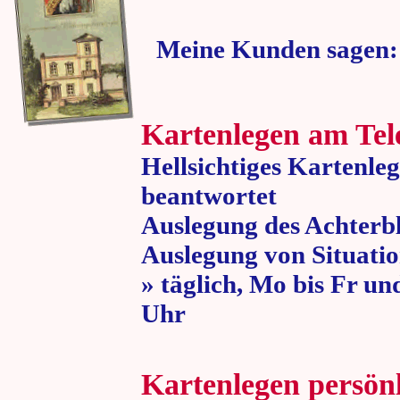
Meine Kunden sagen:
Kartenlegen am Tel
Hellsichtiges Kartenle
beantwortet
Auslegung des Achterbl
Auslegung von Situatio
» täglich, Mo bis Fr un
Uhr » 80 
Kartenlegen persön