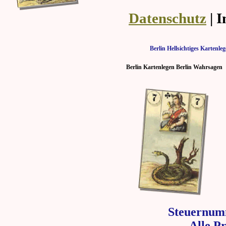
Datenschutz
| 
Berlin Hellsichtiges Kartenl
Berlin Kartenlegen Berlin Wahrsagen
Steuernum
Alle P